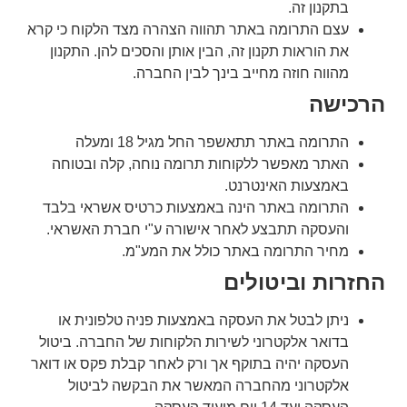
בתקנון זה.
עצם התרומה באתר תהווה הצהרה מצד הלקוח כי קרא
את הוראות תקנון זה, הבין אותן והסכים להן. התקנון
מהווה חוזה מחייב בינך לבין החברה.
הרכישה
התרומה באתר תתאשפר החל מגיל 18 ומעלה
האתר מאפשר ללקוחות תרומה נוחה, קלה ובטוחה
באמצעות האינטרנט.
התרומה באתר הינה באמצעות כרטיס אשראי בלבד
והעסקה תתבצע לאחר אישורה ע"י חברת האשראי.
מחיר התרומה באתר כולל את המע"מ.
החזרות וביטולים
ניתן לבטל את העסקה באמצעות פניה טלפונית או
בדואר אלקטרוני לשירות הלקוחות של החברה. ביטול
העסקה יהיה בתוקף אך ורק לאחר קבלת פקס או דואר
אלקטרוני מהחברה המאשר את הבקשה לביטול