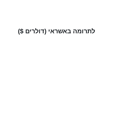
לתרומה באשראי (דולרים $)