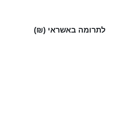
לתרומה באשראי (₪)