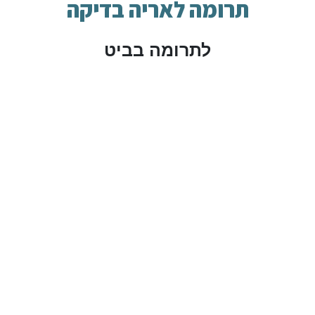
תרומה לאריה בדיקה
לתרומה בביט