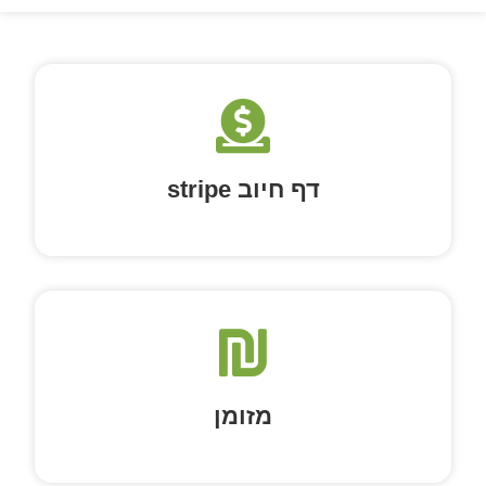
דף חיוב stripe
מזומן