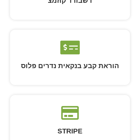
דשבורד קוזמצ
הוראת קבע בנקאית נדרים פלוס
STRIPE