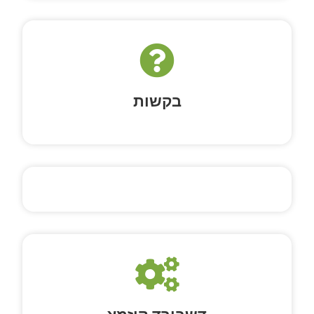
בקשות