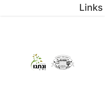
Links