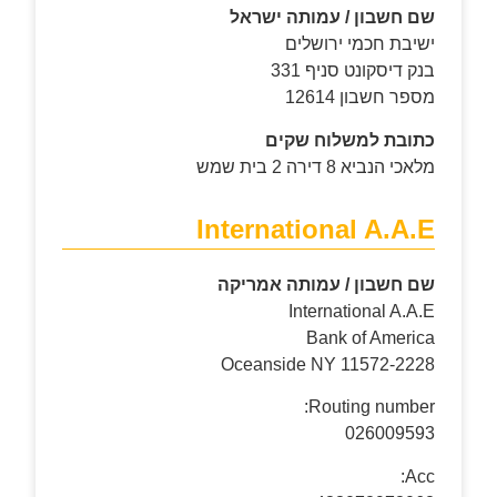
שם חשבון / עמותה ישראל
ישיבת חכמי ירושלים
בנק דיסקונט סניף 331
מספר חשבון 12614
כתובת למשלוח שקים
מלאכי הנביא 8 דירה 2 בית שמש
International A.A.E
שם חשבון
/
עמותה אמריקה
International A.A.E
Bank of America
Oceanside NY 11572-2228
Routing number:
026009593
Acc: