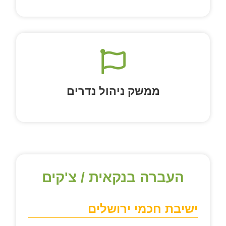
ממשק ניהול נדרים
העברה בנקאית / צ'קים
ישיבת חכמי ירושלים