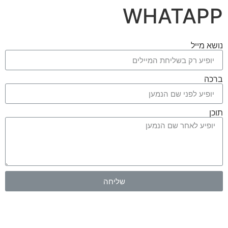
WHATAPP
נושא מייל
ברכה
תוכן
שליחה